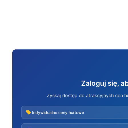
Zaloguj się, 
Zyskaj dostęp do atrakcyjnych cen 
Indywidualne ceny hurtowe