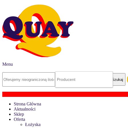
Menu
Strona Główna
Aktualności
Sklep
Oferta
Łożyska