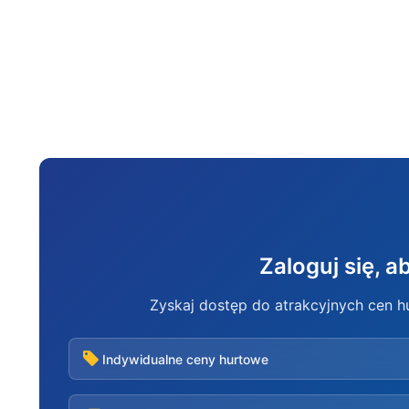
Zaloguj się, 
Zyskaj dostęp do atrakcyjnych cen 
Indywidualne ceny hurtowe