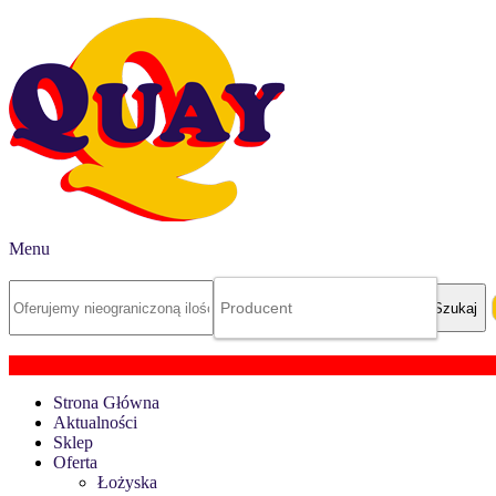
Menu
Strona Główna
Aktualności
Sklep
Oferta
Łożyska