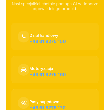
Nasi specjaliści chętnie pomogą Ci w doborze
odpowiedniego produktu
Dział handlowy
+48 61 8275 150
Motoryzacja
+48 61 8275 160
Pasy napędowe
+48 61 8275 170