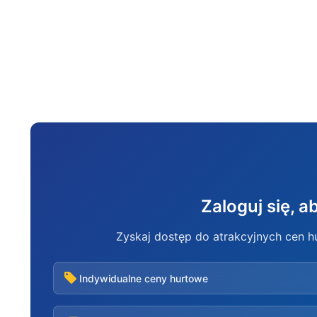
Zaloguj się, 
Zyskaj dostęp do atrakcyjnych cen 
Indywidualne ceny hurtowe