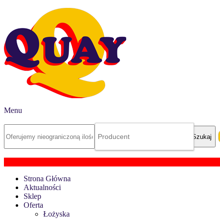
Menu
Strona Główna
Aktualności
Sklep
Oferta
Łożyska