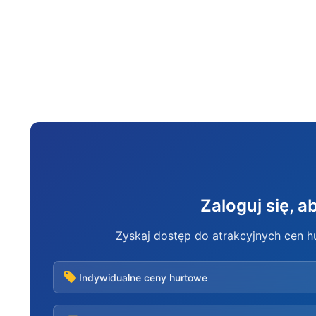
Zaloguj się, 
Zyskaj dostęp do atrakcyjnych cen 
Indywidualne ceny hurtowe