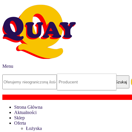
Menu
Strona Główna
Aktualności
Sklep
Oferta
Łożyska