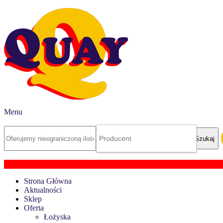
Menu
Strona Główna
Aktualności
Sklep
Oferta
Łożyska