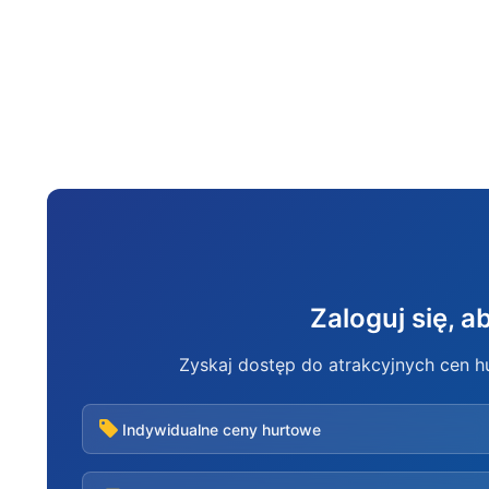
Zaloguj się, 
Zyskaj dostęp do atrakcyjnych cen 
Indywidualne ceny hurtowe