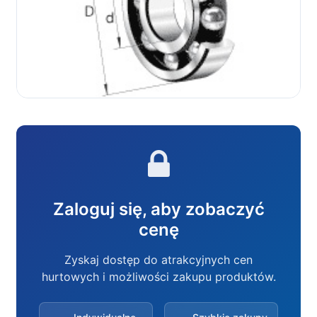
Zaloguj się, aby zobaczyć
cenę
Zyskaj dostęp do atrakcyjnych cen
hurtowych i możliwości zakupu produktów.