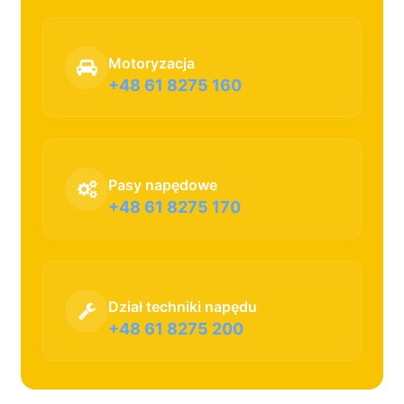
Motoryzacja
+48 61 8275 160
Pasy napędowe
+48 61 8275 170
Dział techniki napędu
+48 61 8275 200