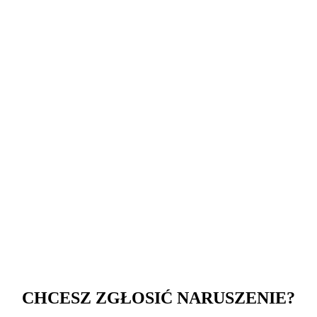
CHCESZ ZGŁOSIĆ NARUSZENIE?