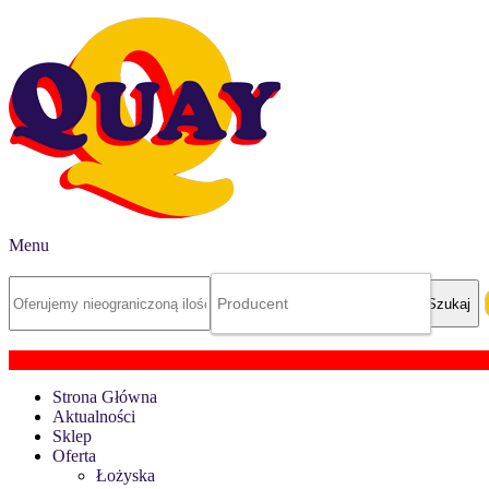
Menu
Strona Główna
Aktualności
Sklep
Oferta
Łożyska