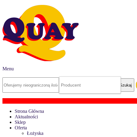
Menu
Strona Główna
Aktualności
Sklep
Oferta
Łożyska