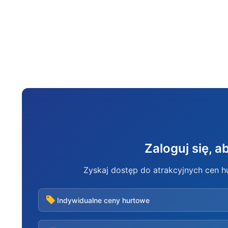
Zaloguj się, 
Zyskaj dostęp do atrakcyjnych cen 
Indywidualne ceny hurtowe