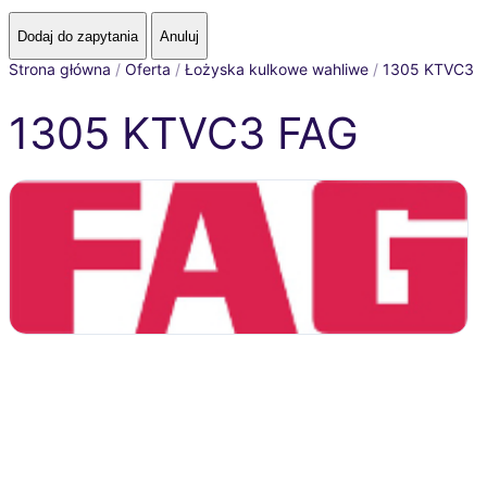
Strona główna
/
Oferta
/
Łożyska kulkowe wahliwe
/
1305 KTVC3
1305 KTVC3 FAG