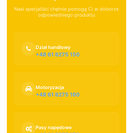
Nasi specjaliści chętnie pomogą Ci w doborze
odpowiedniego produktu
Dział handlowy
+48 61 8275 150
Motoryzacja
+48 61 8275 160
Pasy napędowe