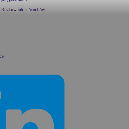
Rozkuwanie łańcuchów
ce