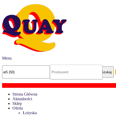
Menu
Strona Główna
Aktualności
Sklep
Oferta
Łożyska