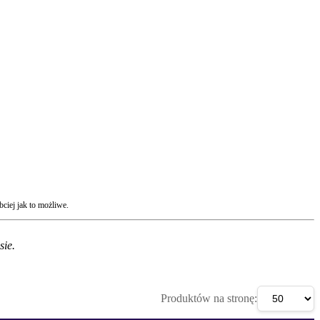
ciej jak to możliwe.
sie.
Produktów na stronę: