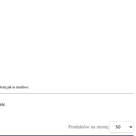
ciej jak to możliwe.
ie.
Produktów na stronę: