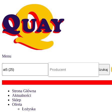
Menu
Strona Główna
Aktualności
Sklep
Oferta
Łożyska