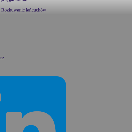
Rozkuwanie łańcuchów
ce